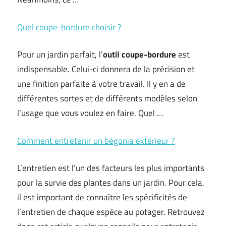
Quel coupe-bordure choisir ?
Pour un jardin parfait, l’
outil coupe-bordure
est
indispensable. Celui-ci donnera de la précision et
une finition parfaite à votre travail. Il y en a de
différentes sortes et de différents modèles selon
l’usage que vous voulez en faire. Quel …
Comment entretenir un bégonia extérieur ?
L’entretien est l’un des facteurs les plus importants
pour la survie des plantes dans un jardin. Pour cela,
il est important de connaître les spécificités de
l’entretien de chaque espèce au potager. Retrouvez