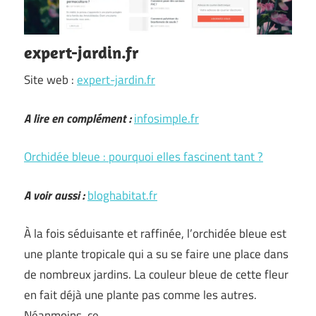
expert-jardin.fr
Site web :
expert-jardin.fr
A lire en complément :
infosimple.fr
Orchidée bleue : pourquoi elles fascinent tant ?
A voir aussi :
bloghabitat.fr
À la fois séduisante et raffinée, l’orchidée bleue est
une plante tropicale qui a su se faire une place dans
de nombreux jardins. La couleur bleue de cette fleur
en fait déjà une plante pas comme les autres.
Néanmoins, ce …